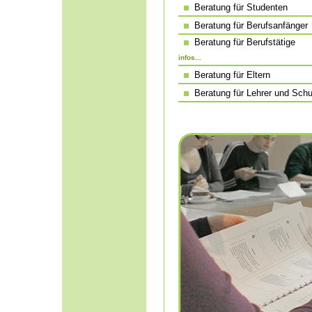
Beratung für Studenten
Beratung für Berufsanfänger
Beratung für Berufstätige
infos...
Beratung für Eltern
Beratung für Lehrer und Schul