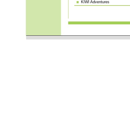
KIWI Adventures